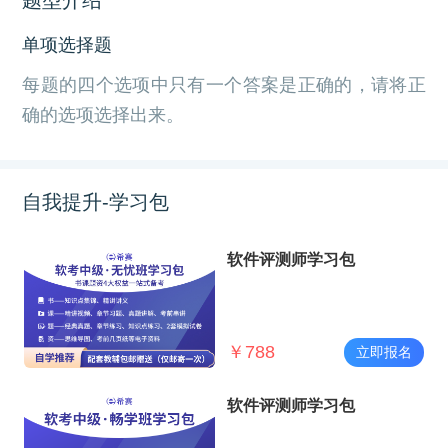
单项选择题
每题的四个选项中只有一个答案是正确的，请将正
确的选项选择出来。
自我提升-学习包
软件评测师学习包
￥
788
立即报名
软件评测师学习包