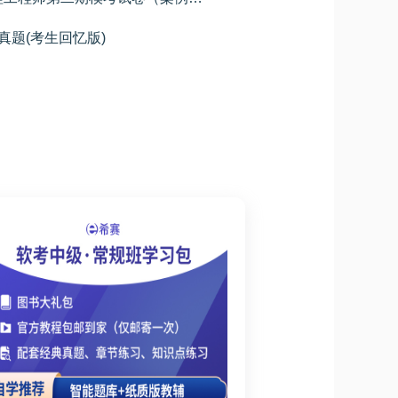
真题(考生回忆版)