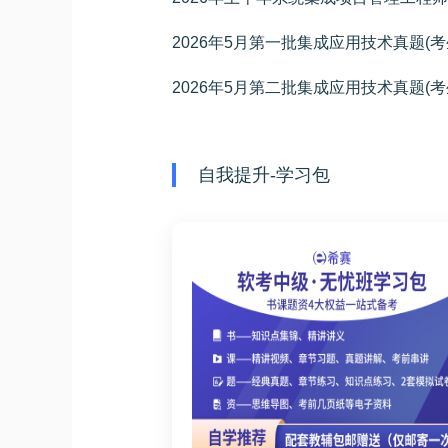
2026年5月第一批集成应用技术真题(考
2026年5月第二批集成应用技术真题(考
自我提升-学习包