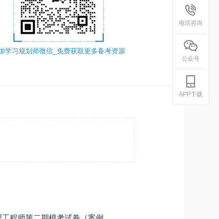
电话咨询
加学习规划师微信_免费获取更多备考资源
公众号
APP下载
2026年上半年系统集成项目管理工程师第二期模考试卷（案例分析）
学员专用