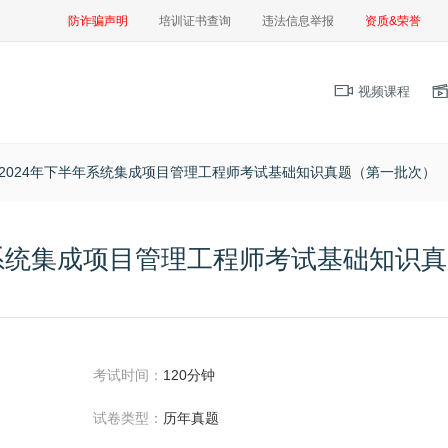
防诈骗声明
培训证书查询
违法信息举报
资质&荣誉
视频课程
2024年下半年系统集成项目管理工程师考试基础知识真题（第一批次）
年系统集成项目管理工程师考试基础知识
考试时间：
120分钟
试卷类型：
历年真题