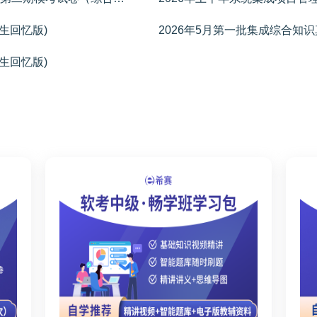
生回忆版)
2026年5月第一批集成综合知识
生回忆版)