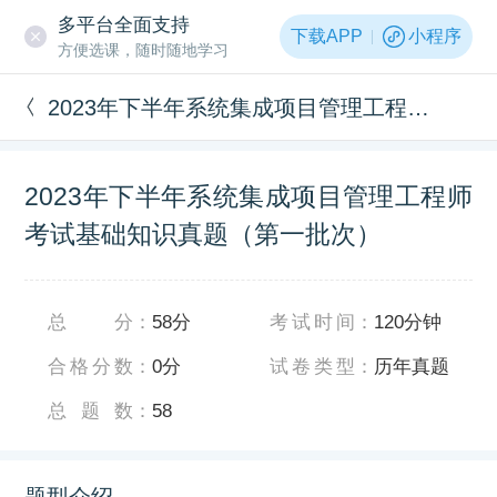
多平台全面支持
下载APP
小程序
方便选课，随时随地学习
2023年下半年系统集成项目管理工程师考试基础知识真题（第一批次）
2023年下半年系统集成项目管理工程师
考试基础知识真题（第一批次）
总分
：
58分
考试时间
：
120分钟
合格分数
：
0分
试卷类型
：
历年真题
总题数
：
58
题型介绍