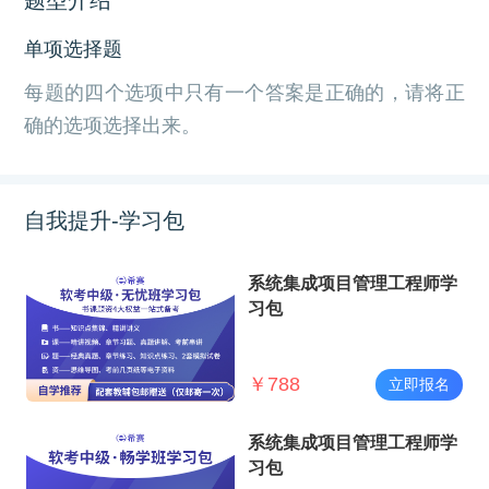
单项选择题
每题的四个选项中只有一个答案是正确的，请将正
确的选项选择出来。
自我提升-学习包
系统集成项目管理工程师学
习包
￥
788
立即报名
系统集成项目管理工程师学
习包