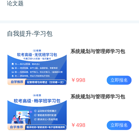
论文题
自我提升-学习包
系统规划与管理师学习包
￥
998
立即报名
系统规划与管理师学习包
￥
498
立即报名