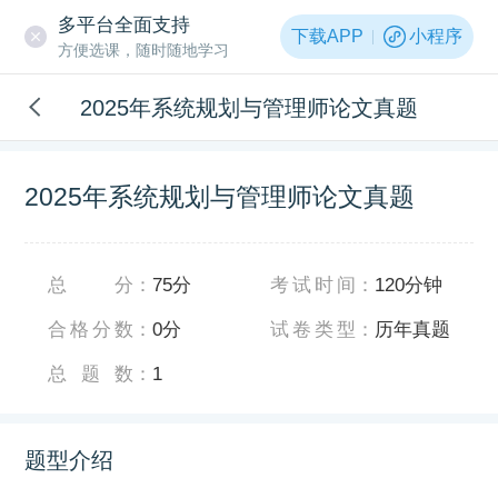
多平台全面支持
下载APP
小程序
方便选课，随时随地学习
2025年系统规划与管理师论文真题
2025年系统规划与管理师论文真题
总分
：
75分
考试时间
：
120分钟
合格分数
：
0分
试卷类型
：
历年真题
总题数
：
1
题型介绍