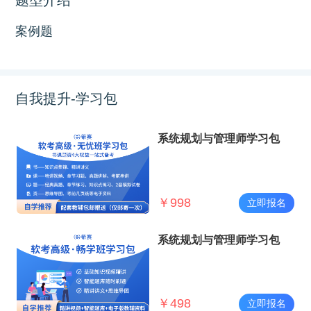
案例题
自我提升-学习包
系统规划与管理师学习包
￥
998
立即报名
系统规划与管理师学习包
￥
498
立即报名