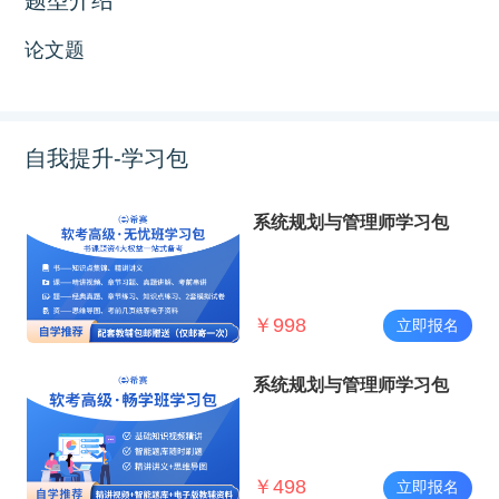
论文题
自我提升-学习包
系统规划与管理师学习包
￥
998
立即报名
系统规划与管理师学习包
￥
498
立即报名