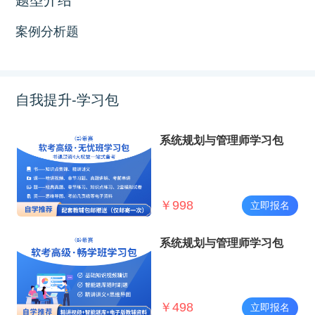
案例分析题
自我提升-学习包
系统规划与管理师学习包
￥
998
立即报名
系统规划与管理师学习包
￥
498
立即报名