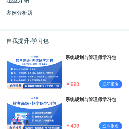
案例分析题
自我提升-学习包
系统规划与管理师学习包
￥
998
立即报名
系统规划与管理师学习包
￥
498
立即报名