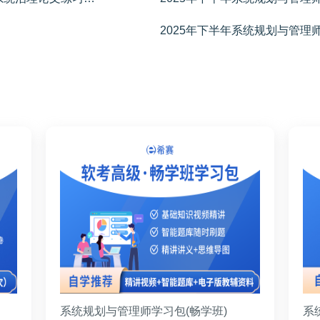
2025年下半年系统规划与管理
系统规划与管理师学习包(畅学班)
系