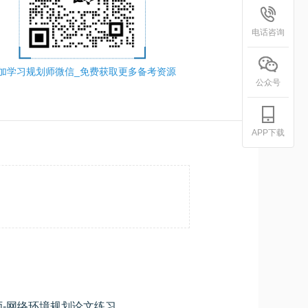
电话咨询
加学习规划师微信_免费获取更多备考资源
公众号
APP下载
2025年下半年系统规划与管理师-网络环境规划论文练习
学员专用