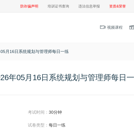
防诈骗声明
培训证书查询
违法信息举报
资质&荣誉
视频课程
6年05月16日系统规划与管理师每日一练
026年05月16日系统规划与管理师每日
考试时间：
30分钟
试卷类型：
每日一练