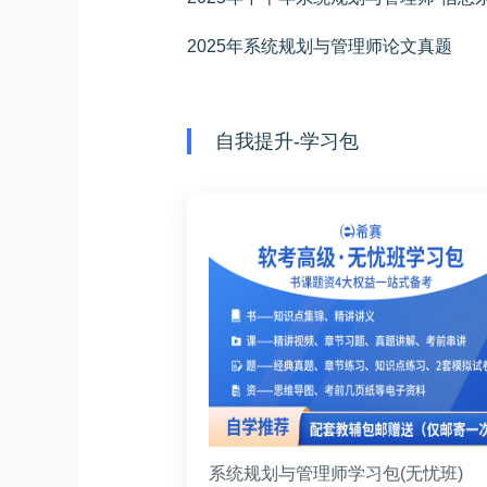
2025年系统规划与管理师论文真题
自我提升-学习包
系统规划与管理师学习包(无忧班)