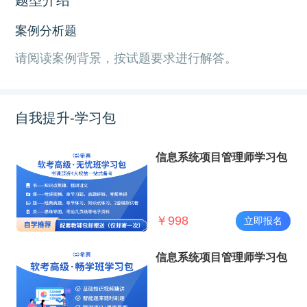
案例分析题
请阅读案例背景，按试题要求进行解答。
自我提升-学习包
信息系统项目管理师学习包
￥
998
立即报名
信息系统项目管理师学习包