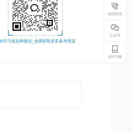
电话咨询
公众号
加学习规划师微信_免费获取更多备考资源
APP下载