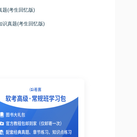
真题(考生回忆版)
合知识真题(考生回忆版)