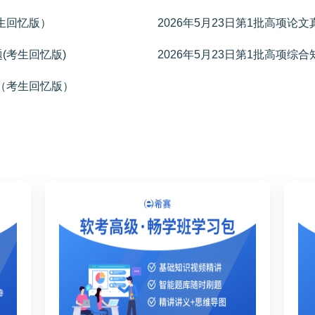
考生回忆版）
2026年5月23日第1批高项论文
题(考生回忆版)
2026年5月23日第1批高项综
题（考生回忆版）