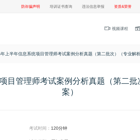
防诈骗声明
培训证书查询
违法信息举报
资质&荣誉
视频课程
25年上半年信息系统项目管理师考试案例分析真题（第二批次）（专业解
系统项目管理师考试案例分析真题（第二批
案）
考试时间：
120分钟