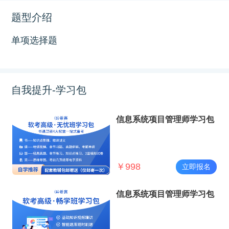
题型介绍
单项选择题
自我提升-学习包
信息系统项目管理师学习包
￥
998
立即报名
信息系统项目管理师学习包