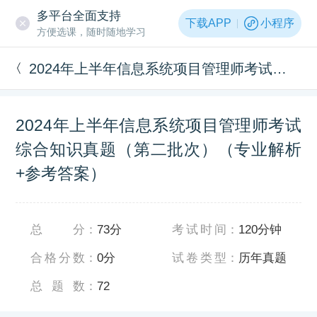
多平台全面支持
下载APP
小程序
方便选课，随时随地学习
2024年上半年信息系统项目管理师考试综合知识真题（第二批次）（专业解析+参考答案）
2024年上半年信息系统项目管理师考试
综合知识真题（第二批次）（专业解析
+参考答案）
总分
：
73分
考试时间
：
120分钟
合格分数
：
0分
试卷类型
：
历年真题
总题数
：
72