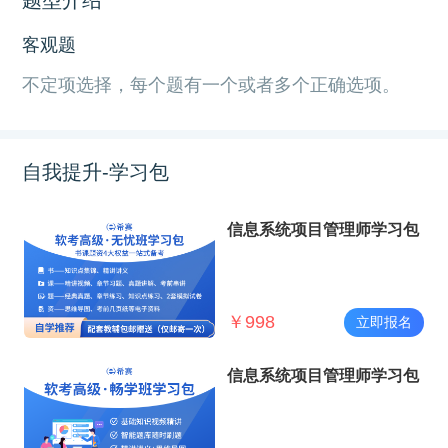
客观题
不定项选择，每个题有一个或者多个正确选项。
自我提升-学习包
信息系统项目管理师学习包
￥
998
立即报名
信息系统项目管理师学习包