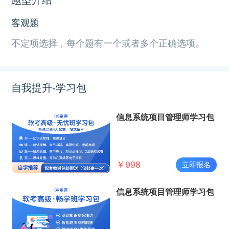
客观题
不定项选择，每个题有一个或者多个正确选项。
自我提升-学习包
信息系统项目管理师学习包
￥
998
立即报名
信息系统项目管理师学习包