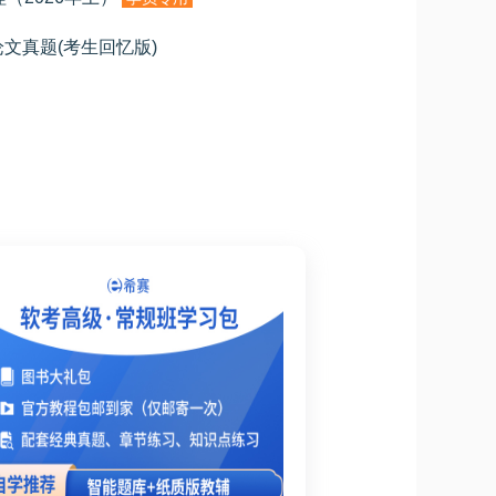
论文真题(考生回忆版)