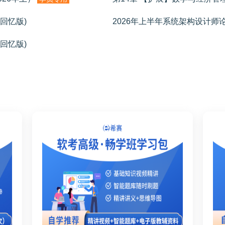
生回忆版)
2026年上半年系统架构设计师
生回忆版)