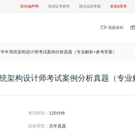
防诈骗声明
培训证书查询
违法信息举报
资质&荣誉
视频课程
年下半年系统架构设计师考试案例分析真题（专业解析+参考答案）
年系统架构设计师考试案例分析真题（专业
考试时间：
120分钟
试卷类型：
历年真题