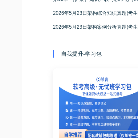
2026年5月23日架构综合知识真题(考
2026年5月23日架构案例分析真题(考
自我提升-学习包