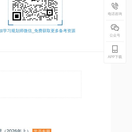
电话咨询
加学习规划师微信_免费获取更多备考资源
公众号
APP下载
（2026年上）
学员专用