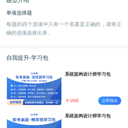
单项选择题
每题的四个选项中只有一个答案是正确的，请将正
确的选项选择出来。
自我提升-学习包
系统架构设计师学习包
￥
998
立即报名
系统架构设计师学习包