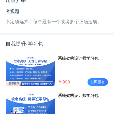
客观题
不定项选择，每个题有一个或者多个正确选项。
自我提升-学习包
系统架构设计师学习包
￥
998
立即报名
系统架构设计师学习包