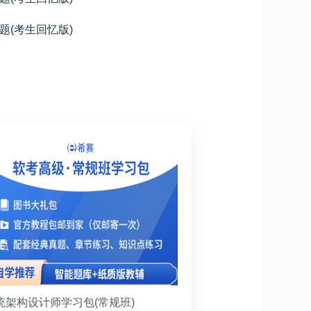
题(考生回忆版)
统架构设计师学习包(常规班)