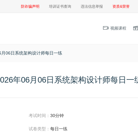
防诈骗声明
培训证书查询
违法信息举报
资质&荣誉
视频课程
年06月06日系统架构设计师每日一练
2026年06月06日系统架构设计师每日一
考试时间：
30分钟
试卷类型：
每日一练