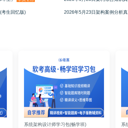
(考生回忆版)
2026年5月23日架构案例分析真
系统架构设计师学习包(畅学班)
系