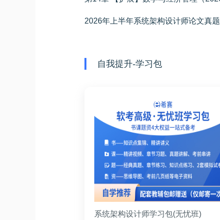
2026年上半年系统架构设计师论文真题
自我提升-学习包
系统架构设计师学习包(无忧班)