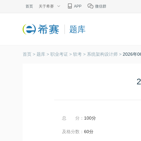
首页
关于希赛
APP
微信群
题库
首页 >
题库 >
职业考证 >
软考 >
系统架构设计师 >
2026
总 分：
100分
及格分数：
60分