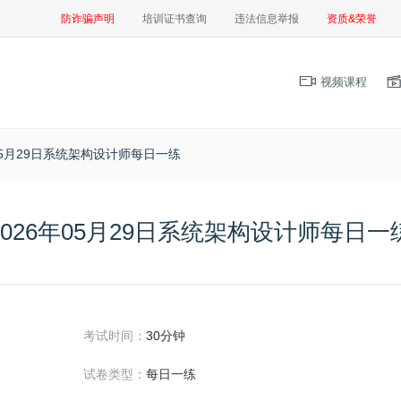
防诈骗声明
培训证书查询
违法信息举报
资质&荣誉
视频课程
年05月29日系统架构设计师每日一练
2026年05月29日系统架构设计师每日一
考试时间：
30分钟
试卷类型：
每日一练