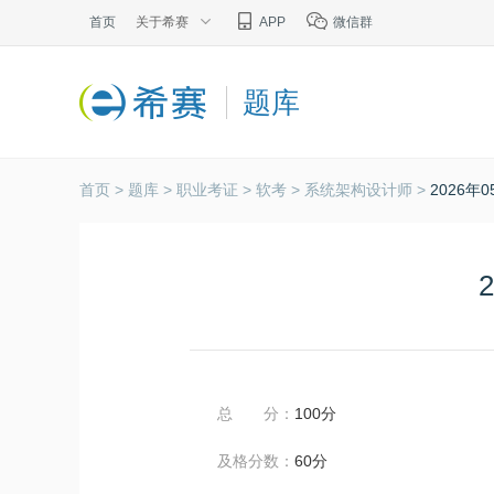
首页
关于希赛
APP
微信群
题库
首页 >
题库 >
职业考证 >
软考 >
系统架构设计师 >
2026
总 分：
100分
及格分数：
60分