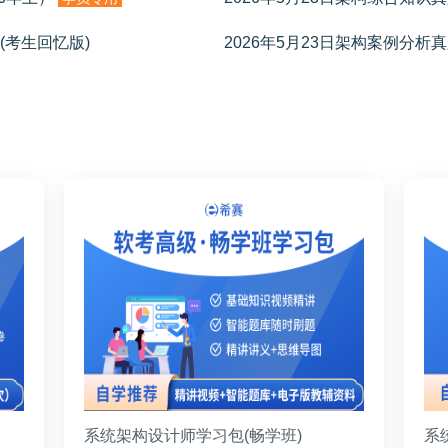
(考生回忆版)
2026年5月23日架构案例分析真
系统架构设计师学习包(畅学班)
系