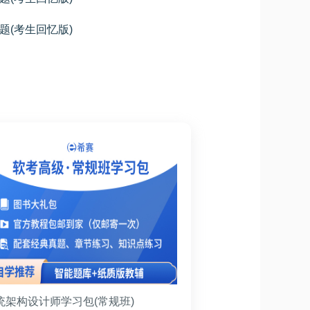
题(考生回忆版)
统架构设计师学习包(常规班)