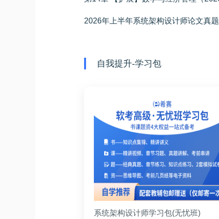
2026年上半年系统架构设计师论文真题
自我提升-学习包
系统架构设计师学习包(无忧班)