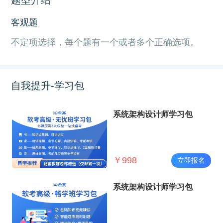
客观题
不定项选择，每个题有一个或者多个正确选项。
自我提升-学习包
系统架构设计师学习包
￥
998
立即报名
系统架构设计师学习包