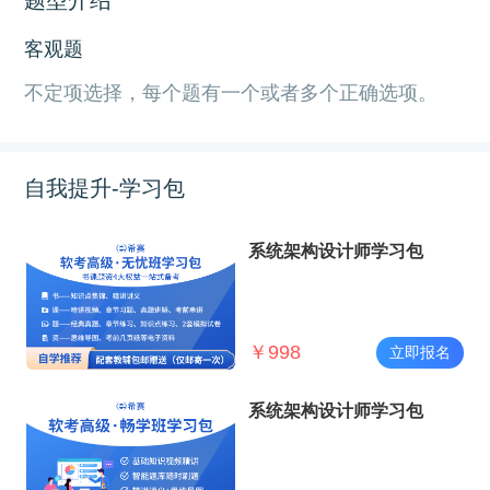
客观题
不定项选择，每个题有一个或者多个正确选项。
自我提升-学习包
系统架构设计师学习包
￥
998
立即报名
系统架构设计师学习包