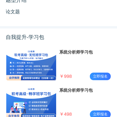
论文题
自我提升-学习包
系统分析师学习包
￥
998
立即报名
系统分析师学习包
￥
498
立即报名