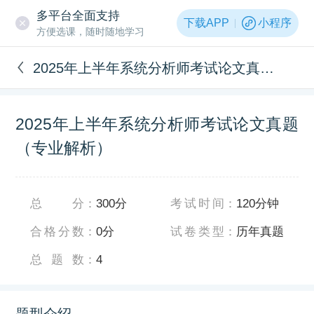
多平台全面支持
下载APP
小程序
方便选课，随时随地学习
2025年上半年系统分析师考试论文真题（专业解析）
2025年上半年系统分析师考试论文真题
（专业解析）
总分
：
300分
考试时间
：
120分钟
合格分数
：
0分
试卷类型
：
历年真题
总题数
：
4
题型介绍