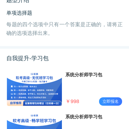
单项选择题
每题的四个选项中只有一个答案是正确的，请将正
确的选项选择出来。
自我提升-学习包
系统分析师学习包
￥
998
立即报名
系统分析师学习包