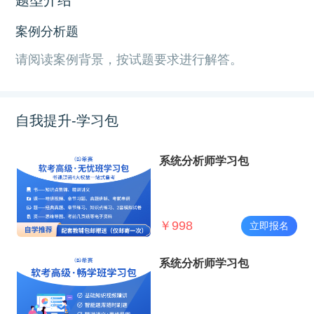
案例分析题
请阅读案例背景，按试题要求进行解答。
自我提升-学习包
系统分析师学习包
￥
998
立即报名
系统分析师学习包