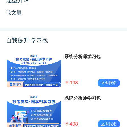
论文题
自我提升-学习包
系统分析师学习包
￥
998
立即报名
系统分析师学习包
￥
498
立即报名