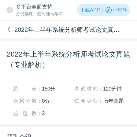
多平台全面支持
下载APP
小程序
方便选课，随时随地学习
2022年上半年系统分析师考试论文真题（专业解析）
2022年上半年系统分析师考试论文真题
（专业解析）
总分
：
150分
考试时间
：
120分钟
合格分数
：
0分
试卷类型
：
历年真题
总题数
：
2
题型介绍