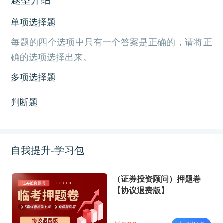
单项选择题
每题的四个选项中只有一个答案是正确的，请将正
确的选项选择出来。
多项选择题
判断题
自我提升-学习包
（证券投资顾问）押题卷
【协议退费版】