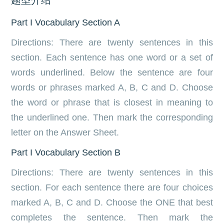
Part I Vocabulary Section A
Directions: There are twenty sentences in this
section. Each sentence has one word or a set of
words underlined. Below the sentence are four
words or phrases marked A, B, C and D. Choose
the word or phrase that is closest in meaning to
the underlined one. Then mark the corresponding
letter on the Answer Sheet.
Part I Vocabulary Section B
Directions: There are twenty sentences in this
section. For each sentence there are four choices
marked A, B, C and D. Choose the ONE that best
completes the sentence. Then mark the