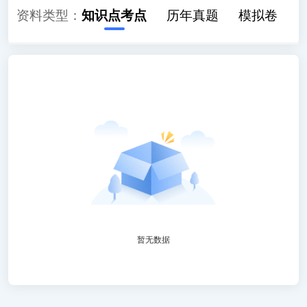
思维导图
资料类型：
知识点考点
历年真题
模拟卷
暂无数据