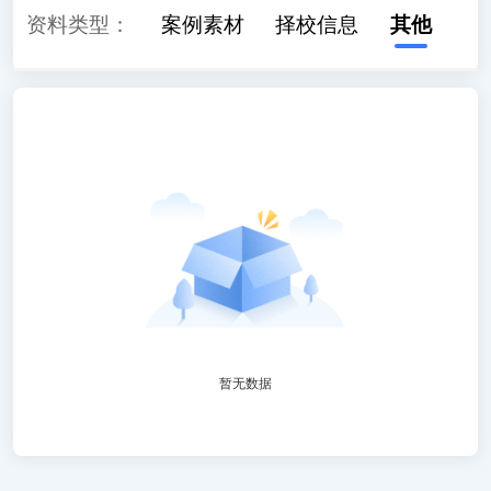
读
资料类型：
学习计划
案例素材
择校信息
其他
暂无数据