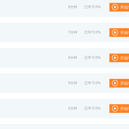
6分钟
已学习:0%
开始
7分钟
已学习:0%
开始
6分钟
已学习:0%
开始
5分钟
已学习:0%
开始
5分钟
已学习:0%
开始