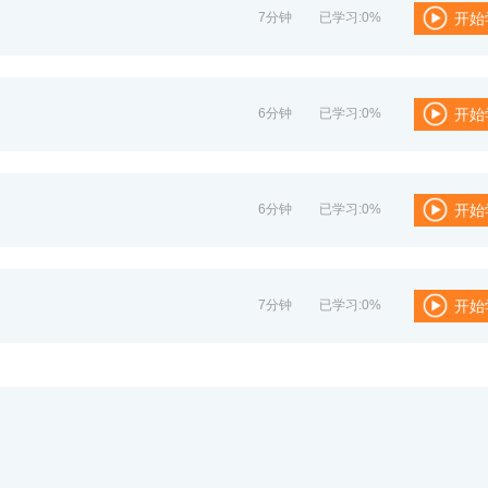
7分钟
已学习:0%
开始
6分钟
已学习:0%
开始
6分钟
已学习:0%
开始
7分钟
已学习:0%
开始