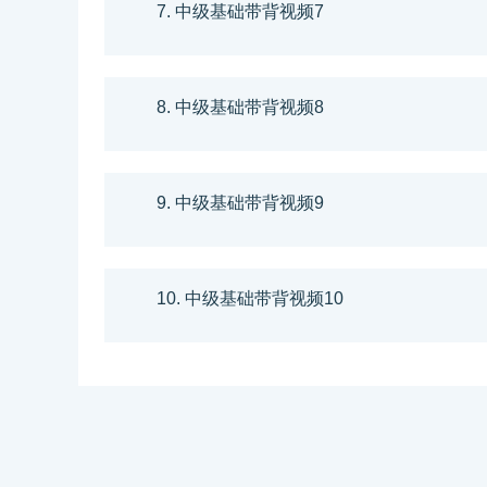
7. 中级基础带背视频7
8. 中级基础带背视频8
9. 中级基础带背视频9
10. 中级基础带背视频10