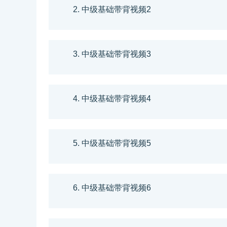
2. 中级基础带背视频2
3. 中级基础带背视频3
4. 中级基础带背视频4
5. 中级基础带背视频5
6. 中级基础带背视频6