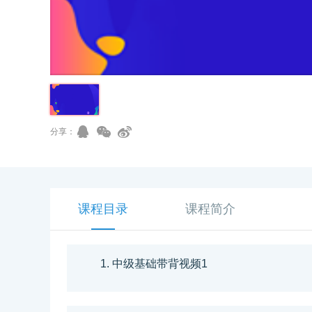
分享：
课程目录
课程简介
1. 中级基础带背视频1