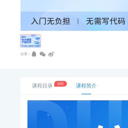
分享：
试听
课程目录
课程简介