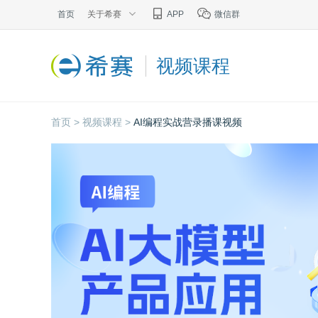
首页
关于希赛
APP
微信群
视频课程
首页 >
视频课程 >
AI编程实战营录播课视频