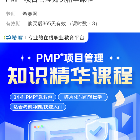
老师
希赛网
有效期
购买后365天有效
（课时数：
3
）