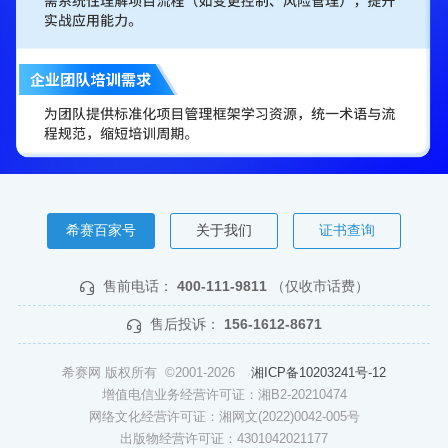
希赛百家号
关于我们
证书查询
售前电话：
400-111-9811
（仅收市话费）
售后投诉：
156-1612-8671
希赛网 版权所有 ©2001-2026
湘ICP备10203241号-12
增值电信业务经营许可证：湘B2-20210474
网络文化经营许可证：湘网文(2022)0042-005号
出版物经营许可证：4301042021177