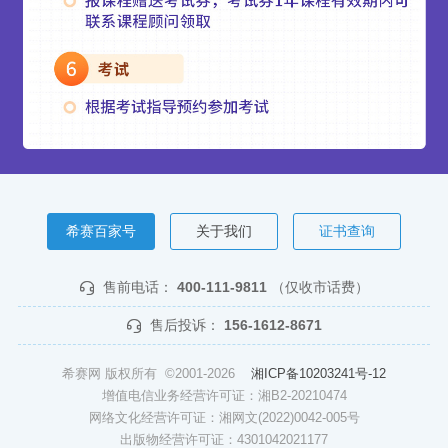
希赛百家号
关于我们
证书查询
售前电话：
400-111-9811
（仅收市话费）
售后投诉：
156-1612-8671
希赛网 版权所有 ©2001-2026
湘ICP备10203241号-12
增值电信业务经营许可证：湘B2-20210474
网络文化经营许可证：湘网文(2022)0042-005号
出版物经营许可证：4301042021177