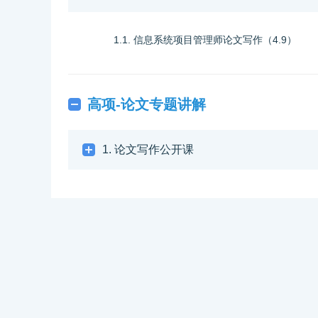
1.1. 信息系统项目管理师论文写作（4.9）
高项-论文专题讲解
1. 论文写作公开课