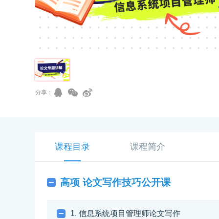
分享：
课程目录
课程简介
高项 论文写作技巧公开课
1. 信息系统项目管理师论文写作