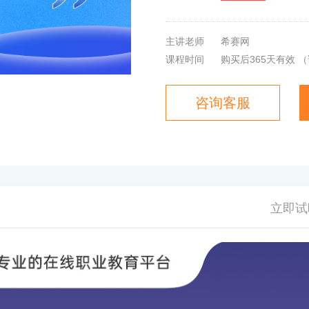
主讲老师
希赛网
课程时间
购买后365天有效
（
咨询客服
立即试