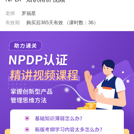
老师
罗福星
有效期
购买后365天有效
（课时数：
36
）