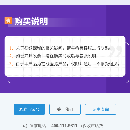
希赛百家号
关于我们
证书查询
售前电话：
400-111-9811
（仅收市话费）