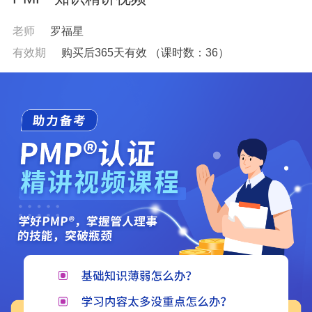
老师
罗福星
有效期
购买后365天有效
（课时数：
36
）