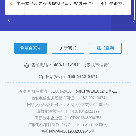
希赛百家号
关于我们
证书查询
售前电话：
400-111-9811
（仅收市话费）
售后投诉：
156-1612-8671
希赛网 版权所有 ©2001-2026
湘ICP备10203241号-12
增值电信业务经营许可证：湘B2-20210474
网络文化经营许可证：湘网文(2022)0042-005号
出版物经营许可证：4301042021177
高新技术企业证书：GR201743000253
广播电视节目制作经营许可证：(湘)字00306号
湘公网安备43019002001646号