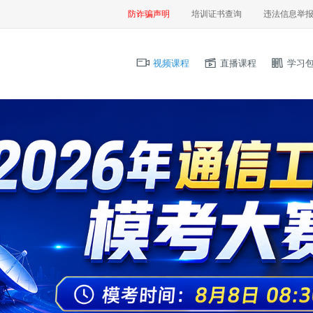
防诈骗声明
培训证书查询
违法信息举
视频课程
直播课程
学习