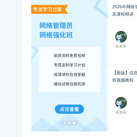
2026年网
及课程精讲
希赛网
【新版】信
班视频教程
希赛网