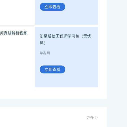
立即查看
师真题解析视频
初级通信工程师学习包（无忧
班）
希赛网
立即查看
更多 >