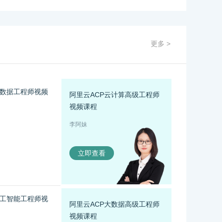
更多 >
大数据工程师视频
阿里云ACP云计算高级工程师
视频课程
李阿妹
立即查看
人工智能工程师视
阿里云ACP大数据高级工程师
视频课程