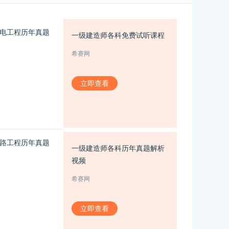
电工程历年真题
一级建造师各科免费试听课程
希赛网
立即查看
路工程历年真题
一级建造师各科历年真题解析
视频
希赛网
立即查看