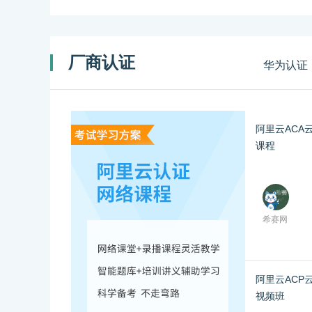
厂商认证
华为认证
阿里云ACA
课程
希赛网
阿里云ACP
视频班