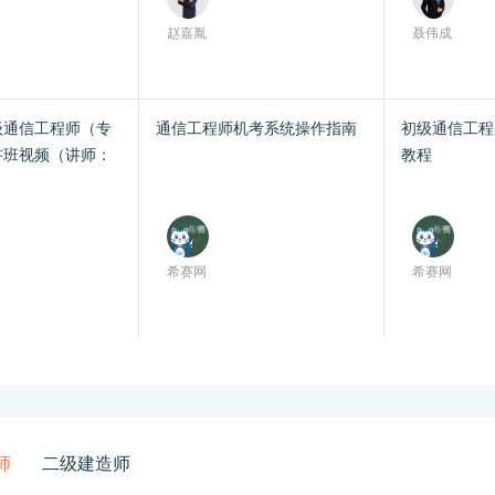
赵嘉胤
聂伟成
级通信工程师（专
通信工程师机考系统操作指南
初级通信工程
讲班视频（讲师：
教程
希赛网
希赛网
师
二级建造师