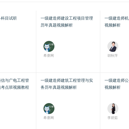
各科目试听
一级建造师建设工程项目管理
一级建造师机
历年真题视频解析
视频解析
希赛网
胡秋萍
通信与广电工程管
一级建造师建筑工程管理与实
一级建造师公
题考点班视频教程
务历年真题视频解析
视频解析
希赛网
李碧茹