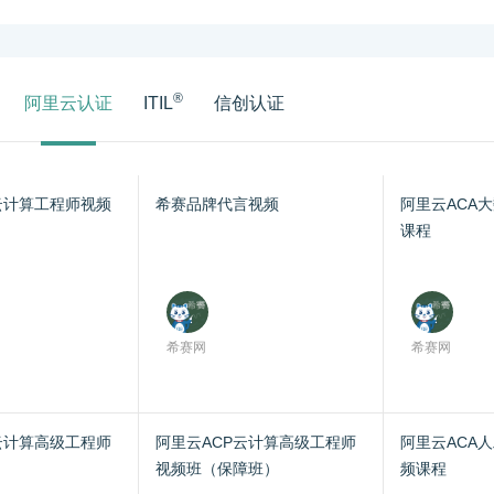
®
阿里云认证
ITIL
信创认证
云计算工程师视频
希赛品牌代言视频
阿里云ACA
课程
希赛网
希赛网
云计算高级工程师
阿里云ACP云计算高级工程师
阿里云ACA
视频班（保障班）
频课程