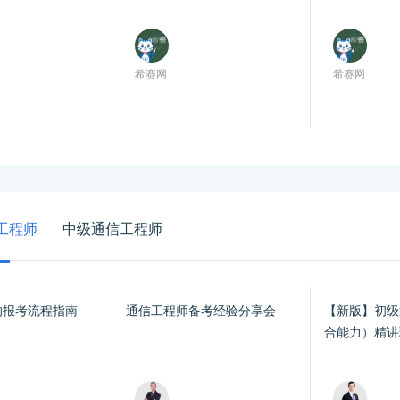
希赛网
希赛网
工程师
中级通信工程师
的报考流程指南
通信工程师备考经验分享会
【新版】初级
合能力）精讲
聂伟成）