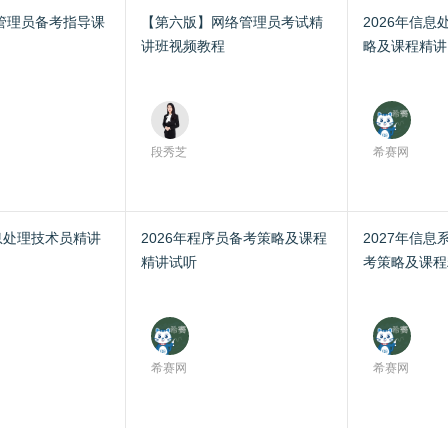
络管理员备考指导课
【第六版】网络管理员考试精
2026年信
讲班视频教程
略及课程精讲
段秀芝
希赛网
息处理技术员精讲
2026年程序员备考策略及课程
2027年信
精讲试听
考策略及课程
希赛网
希赛网