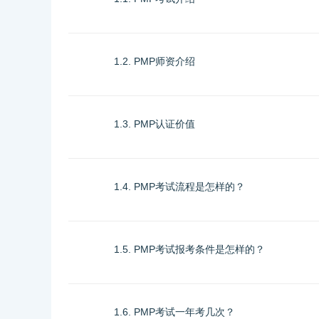
1.2. PMP师资介绍
1.3. PMP认证价值
1.4. PMP考试流程是怎样的？
1.5. PMP考试报考条件是怎样的？
1.6. PMP考试一年考几次？