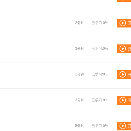
2分钟
已学习:0%
3分钟
已学习:0%
2分钟
已学习:0%
3分钟
已学习:0%
5分钟
已学习:0%