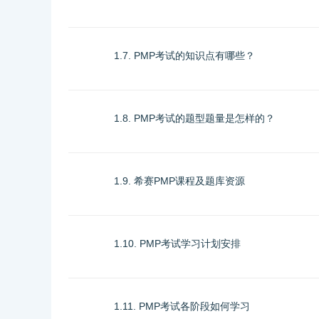
1.7. PMP考试的知识点有哪些？
1.8. PMP考试的题型题量是怎样的？
1.9. 希赛PMP课程及题库资源
1.10. PMP考试学习计划安排
1.11. PMP考试各阶段如何学习