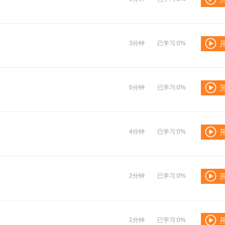
3分钟
已学习:0%
6分钟
已学习:0%
4分钟
已学习:0%
2分钟
已学习:0%
1分钟
已学习:0%