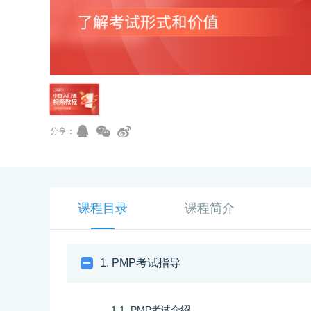
分享：
课程目录
课程简介
1. PMP考试指导
1.1. PMP考试介绍