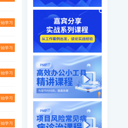
开始学习
开始学习
开始学习
开始学习
开始学习