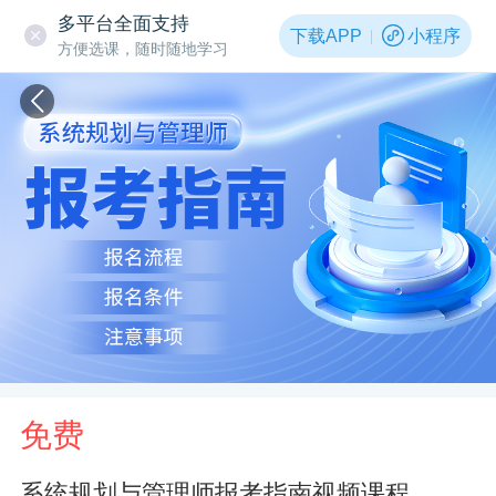
多平台全面支持
下载APP
小程序
方便选课，随时随地学习
免费
系统规划与管理师报考指南视频课程