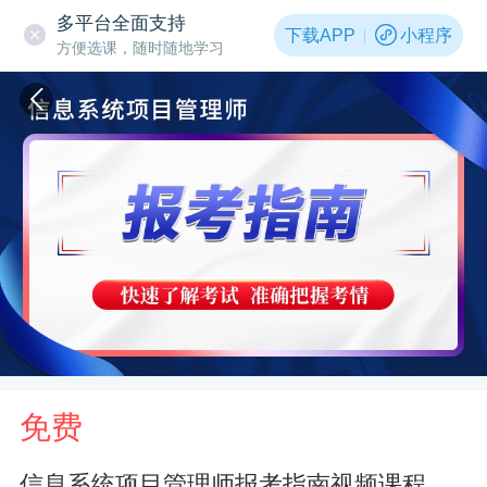
多平台全面支持
下载APP
小程序
方便选课，随时随地学习
免费
信息系统项目管理师报考指南视频课程