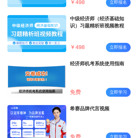
￥
498
立即报名
中级经济师（经济基础知
识）习题精析班视频教程
￥
498
立即报名
经济师机考系统使用指南
免费
立即学习
希赛品牌代言视频
免费
立即学习