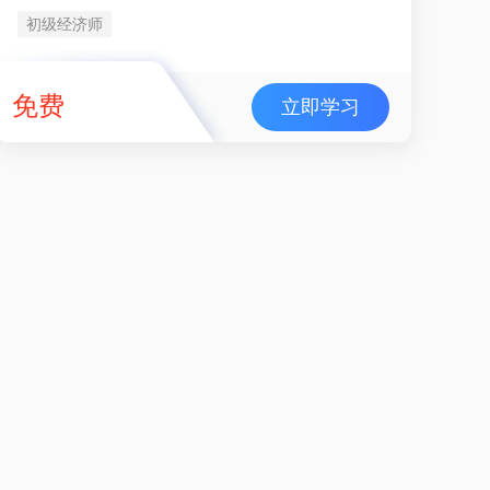
初级经济师
免费
立即学习