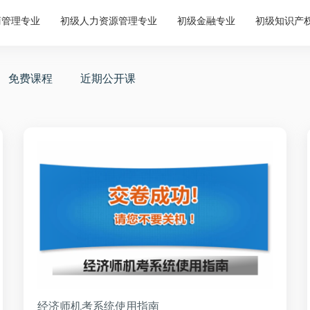
商管理专业
初级人力资源管理专业
初级金融专业
初级知识产
免费课程
近期公开课
经济师机考系统使用指南