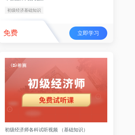
初级经济基础知识
免费
立即学习
初级经济师各科试听视频 （基础知识）