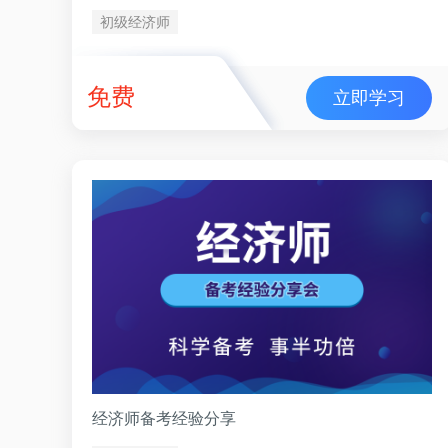
初级经济师
免费
立即学习
经济师备考经验分享