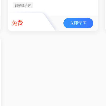
初级经济师
免费
立即学习