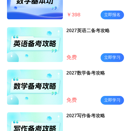
￥
398
立即报名
2027英语二备考攻略
免费
立即学习
2027数学备考攻略
免费
立即学习
2027写作备考攻略