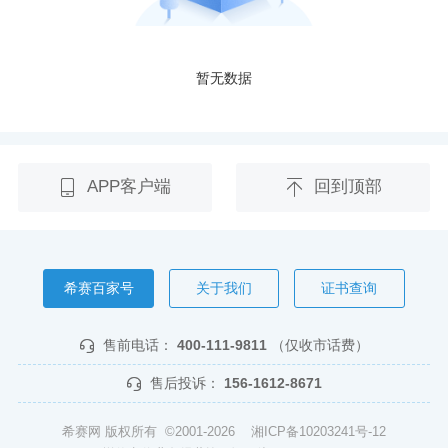
暂无数据
APP客户端
回到顶部
希赛百家号
关于我们
证书查询
售前电话：
400-111-9811
（仅收市话费）
售后投诉：
156-1612-8671
希赛网 版权所有 ©2001-2026
湘ICP备10203241号-12