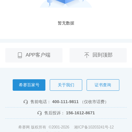
暂无数据
APP客户端
回到顶部
希赛百家号
关于我们
证书查询
售前电话：
400-111-9811
（仅收市话费）
售后投诉：
156-1612-8671
希赛网 版权所有 ©2001-2026
湘ICP备10203241号-12