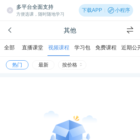
多平台全面支持
下载APP
小程序
方便选课，随时随地学习
其他
全部
直播课堂
视频课程
学习包
免费课程
近期公
热门
最新
按价格