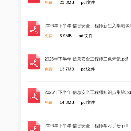
免费
21.8MB
pdf文件
2026年下半年 信息安全工程师新生入学测试卷.
免费
5.9MB
pdf文件
2026年下半年 信息安全工程师三色笔记.pdf
免费
13.7MB
pdf文件
2026年下半年 信息安全工程师知识点集锦.pd
免费
14.3MB
pdf文件
2026年下半年 信息安全工程师学习手册.pdf