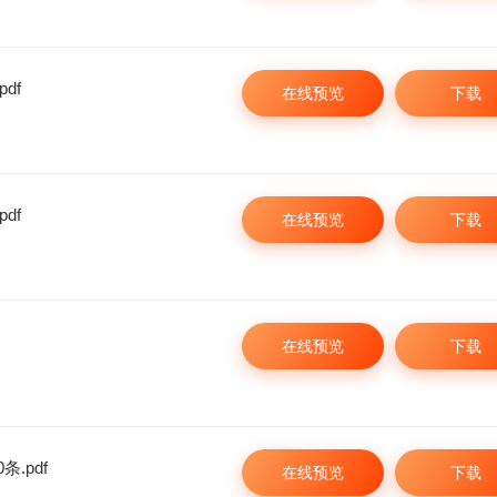
df
在线预览
下载
df
在线预览
下载
在线预览
下载
.pdf
在线预览
下载