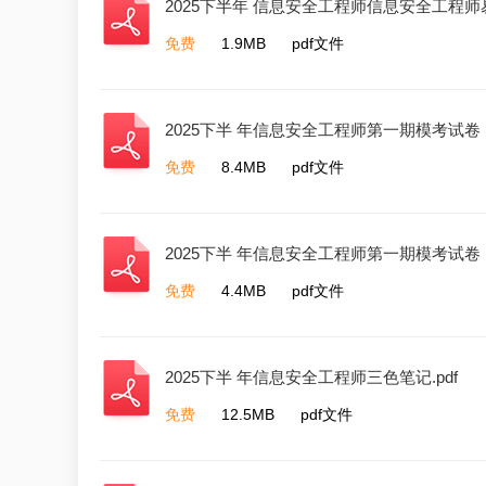
2025下半年 信息安全工程师信息安全工程师易
免费
1.9MB
pdf文件
2025下半 年信息安全工程师第一期模考试卷（
免费
8.4MB
pdf文件
2025下半 年信息安全工程师第一期模考试卷（
免费
4.4MB
pdf文件
2025下半 年信息安全工程师三色笔记.pdf
免费
12.5MB
pdf文件