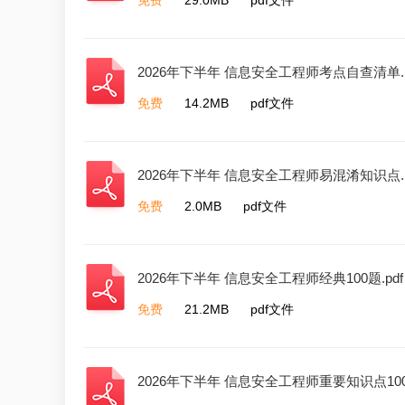
2026年下半年 信息安全工程师考点自查清单.p
免费
14.2MB
pdf文件
2026年下半年 信息安全工程师易混淆知识点.p
免费
2.0MB
pdf文件
2026年下半年 信息安全工程师经典100题.pdf
免费
21.2MB
pdf文件
2026年下半年 信息安全工程师重要知识点100条