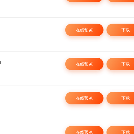
298
立即购买
¥
¥
在线预览
下载
f
在线预览
下载
在线预览
下载
在线预览
下载