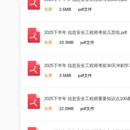
免费
2.6MB
pdf文件
2025下半年 信息安全工程师考前几页纸.pdf
免费
10.3MB
pdf文件
2025下半年 信息安全工程师考前30天冲刺学习
免费
3.5MB
pdf文件
2025下半年 信息安全工程师重要知识点100条.
免费
22.0MB
pdf文件