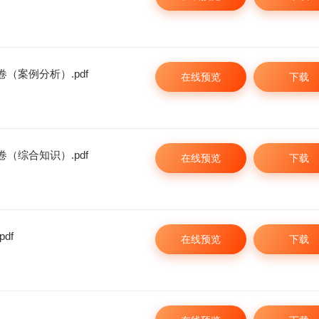
（案例分析）.pdf
在线预览
下载
（综合知识）.pdf
在线预览
下载
df
在线预览
下载