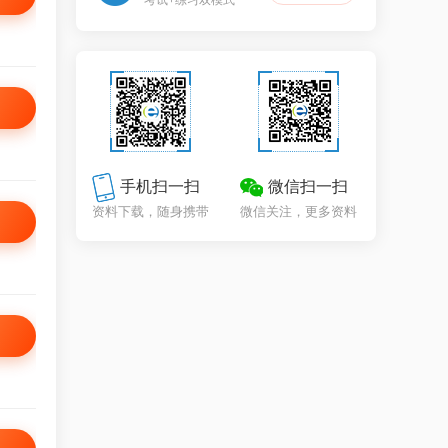
手机扫一扫
微信扫一扫
资料下载，随身携带
微信关注，更多资料