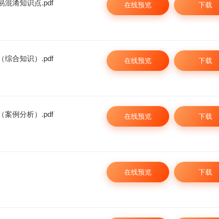
混淆知识点.pdf
在线预览
下载
综合知识）.pdf
在线预览
下载
案例分析）.pdf
在线预览
下载
在线预览
下载