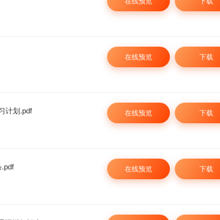
在线预览
下载
在线预览
下载
计划.pdf
在线预览
下载
pdf
在线预览
下载