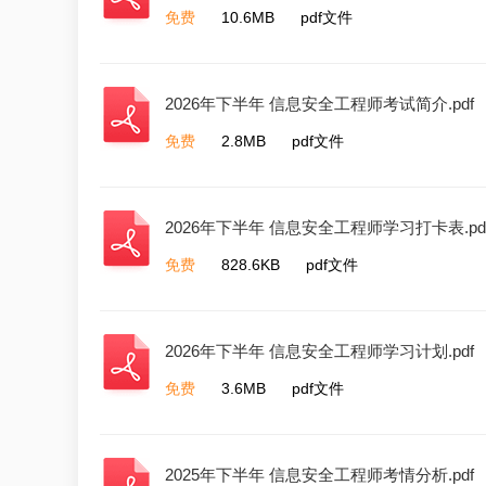
免费
10.6MB
pdf文件
2026年下半年 信息安全工程师考试简介.pdf
免费
2.8MB
pdf文件
2026年下半年 信息安全工程师学习打卡表.pd
免费
828.6KB
pdf文件
2026年下半年 信息安全工程师学习计划.pdf
免费
3.6MB
pdf文件
2025年下半年 信息安全工程师考情分析.pdf