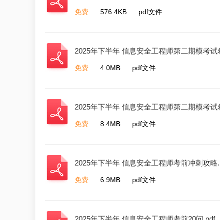
免费
576.4KB
pdf文件
2025年下半年 信息安全工程师第二期模考试卷
免费
4.0MB
pdf文件
2025年下半年 信息安全工程师第二期模考试卷
免费
8.4MB
pdf文件
2025年下半年 信息安全工程师考前冲刺攻略.p
免费
6.9MB
pdf文件
2025年下半年 信息安全工程师考前20问.pdf