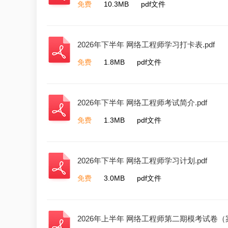
免费
10.3MB
pdf文件
2026年下半年 网络工程师学习打卡表.pdf
免费
1.8MB
pdf文件
2026年下半年 网络工程师考试简介.pdf
免费
1.3MB
pdf文件
2026年下半年 网络工程师学习计划.pdf
免费
3.0MB
pdf文件
2026年上半年 网络工程师第二期模考试卷（案