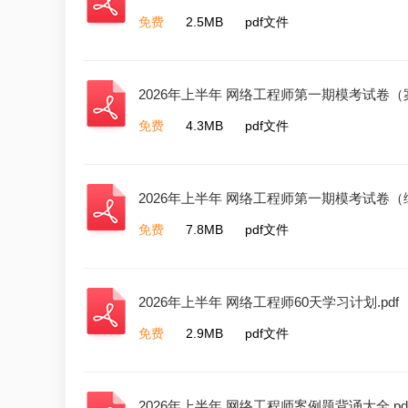
免费
2.5MB
pdf文件
2026年上半年 网络工程师第一期模考试卷（案
免费
4.3MB
pdf文件
2026年上半年 网络工程师第一期模考试卷（综
免费
7.8MB
pdf文件
2026年上半年 网络工程师60天学习计划.pdf
免费
2.9MB
pdf文件
2026年上半年 网络工程师案例题背诵大全.pd