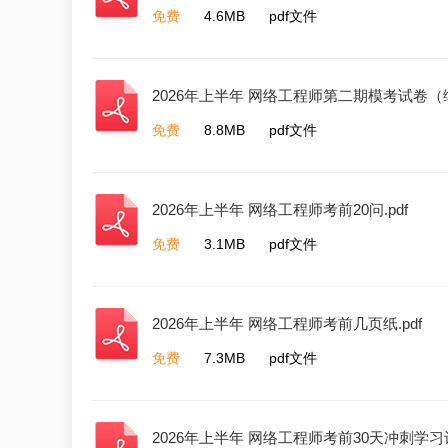
免费
4.6MB
pdf文件
2026年上半年 网络工程师第二期模考试卷（综
免费
8.8MB
pdf文件
2026年上半年 网络工程师考前20问.pdf
免费
3.1MB
pdf文件
2026年上半年 网络工程师考前几页纸.pdf
免费
7.3MB
pdf文件
2026年上半年 网络工程师考前30天冲刺学习计