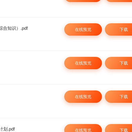
网络工程师学习包
合知识）.pdf
在线预览
下载
298
¥
在线预览
下载
在线预览
下载
划.pdf
在线预览
下载