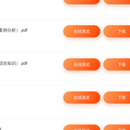
例分析）.pdf
在线预览
下载
合知识）.pdf
在线预览
下载
在线预览
下载
f