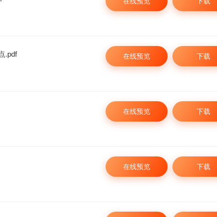
在线预览
下载
pdf
在线预览
下载
在线预览
下载
在线预览
下载