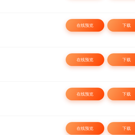
在线预览
下载
在线预览
下载
在线预览
下载
在线预览
下载