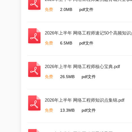
免费
2.0MB
pdf文件
2026年上半年 网络工程师速记50个高频知识点.
免费
6.5MB
pdf文件
2026年上半年 网络工程师核心宝典.pdf
免费
26.5MB
pdf文件
2026年上半年 网络工程师知识点集锦.pdf
免费
13.3MB
pdf文件