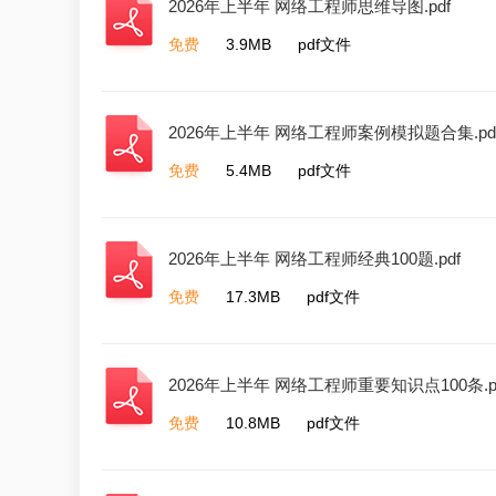
2026年上半年 网络工程师思维导图.pdf
免费
3.9MB
pdf文件
2026年上半年 网络工程师案例模拟题合集.pd
免费
5.4MB
pdf文件
2026年上半年 网络工程师经典100题.pdf
免费
17.3MB
pdf文件
2026年上半年 网络工程师重要知识点100条.p
免费
10.8MB
pdf文件