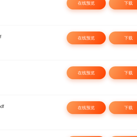
在线预览
下载
f
在线预览
下载
在线预览
下载
df
在线预览
下载