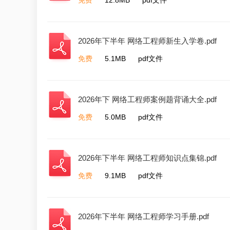
2026年下半年 网络工程师新生入学卷.pdf
免费
5.1MB
pdf文件
2026年下 网络工程师案例题背诵大全.pdf
免费
5.0MB
pdf文件
2026年下半年 网络工程师知识点集锦.pdf
免费
9.1MB
pdf文件
2026年下半年 网络工程师学习手册.pdf