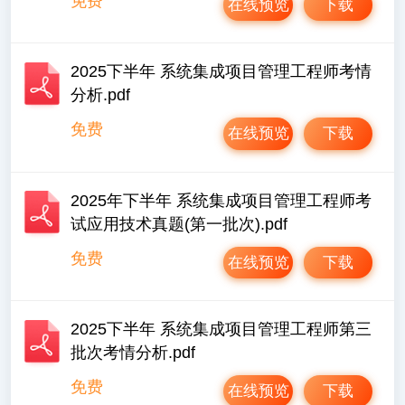
免费
在线预览
下载
2025下半年 系统集成项目管理工程师考情
分析.pdf
免费
在线预览
下载
2025年下半年 系统集成项目管理工程师考
试应用技术真题(第一批次).pdf
免费
在线预览
下载
2025下半年 系统集成项目管理工程师第三
批次考情分析.pdf
免费
在线预览
下载