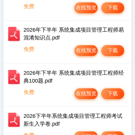
免费
在线预览
下载
2026年下半年 系统集成项目管理工程师易
混淆知识点.pdf
免费
在线预览
下载
2026年下半年 系统集成项目管理工程师经
典100题.pdf
免费
在线预览
下载
2026下半年系统集成项目管理工程师考试
新生入学卷.pdf