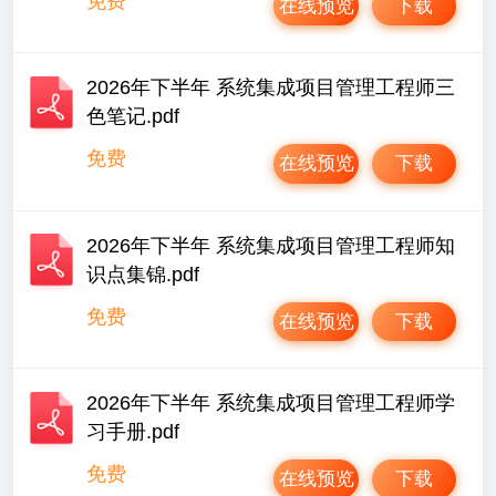
免费
在线预览
下载
2026年下半年 系统集成项目管理工程师三
色笔记.pdf
免费
在线预览
下载
2026年下半年 系统集成项目管理工程师知
识点集锦.pdf
免费
在线预览
下载
2026年下半年 系统集成项目管理工程师学
习手册.pdf
免费
在线预览
下载