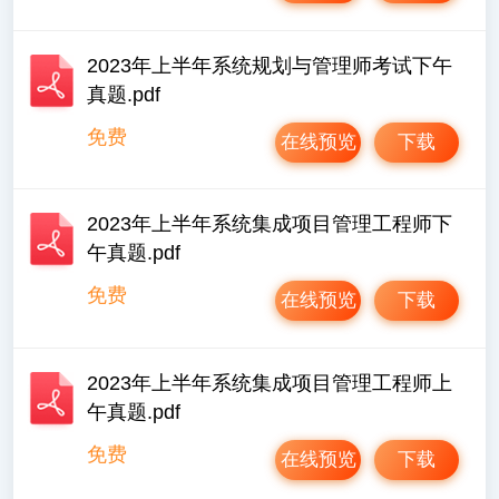
2023年上半年系统规划与管理师考试下午
真题.pdf
免费
在线预览
下载
2023年上半年系统集成项目管理工程师下
午真题.pdf
免费
在线预览
下载
2023年上半年系统集成项目管理工程师上
午真题.pdf
免费
在线预览
下载