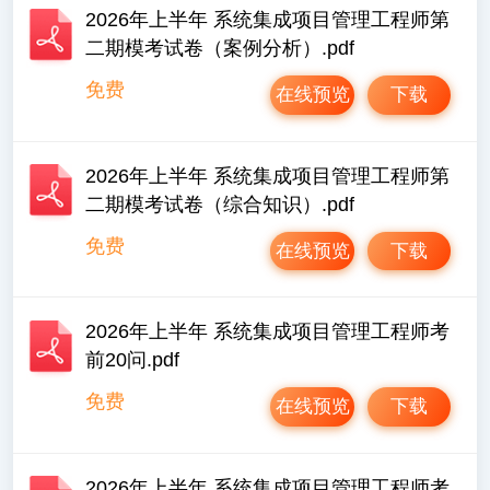
2026年上半年 系统集成项目管理工程师第
二期模考试卷（案例分析）.pdf
免费
在线预览
下载
2026年上半年 系统集成项目管理工程师第
二期模考试卷（综合知识）.pdf
免费
在线预览
下载
2026年上半年 系统集成项目管理工程师考
前20问.pdf
免费
在线预览
下载
2026年上半年 系统集成项目管理工程师考