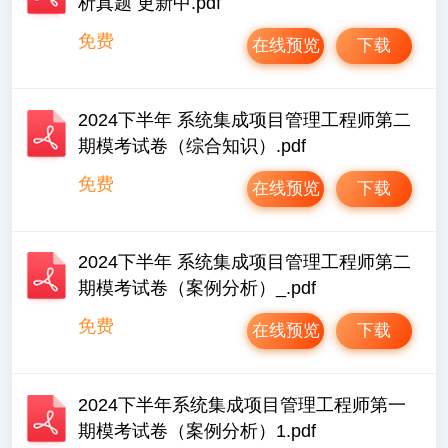
析真题 更新中.pdf
免费
在线预览
下载
2024下半年 系统集成项目管理工程师第二
期模考试卷（综合知识）.pdf
免费
在线预览
下载
2024下半年 系统集成项目管理工程师第二
期模考试卷（案例分析）_.pdf
免费
在线预览
下载
2024下半年系统集成项目管理工程师第一
期模考试卷（案例分析）1.pdf