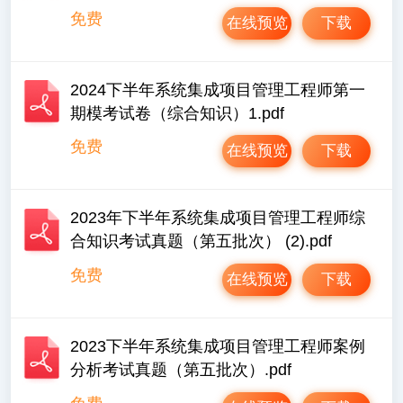
免费
在线预览
下载
2024下半年系统集成项目管理工程师第一
期模考试卷（综合知识）1.pdf
免费
在线预览
下载
2023年下半年系统集成项目管理工程师综
合知识考试真题（第五批次） (2).pdf
免费
在线预览
下载
2023下半年系统集成项目管理工程师案例
分析考试真题（第五批次）.pdf