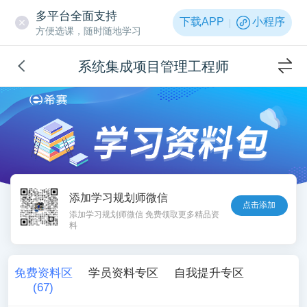
多平台全面支持
下载APP
小程序
方便选课，随时随地学习
系统集成项目管理工程师
添加学习规划师微信
点击添加
添加学习规划师微信 免费领取更多精品资
料
免费资料区
学员资料专区
自我提升专区
(
67
)