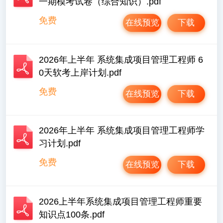
一期模考试卷（综合知识）.pdf
免费
在线预览
下载
2026年上半年 系统集成项目管理工程师 6
0天软考上岸计划.pdf
免费
在线预览
下载
2026年上半年 系统集成项目管理工程师学
习计划.pdf
免费
在线预览
下载
2026上半年系统集成项目管理工程师重要
知识点100条.pdf