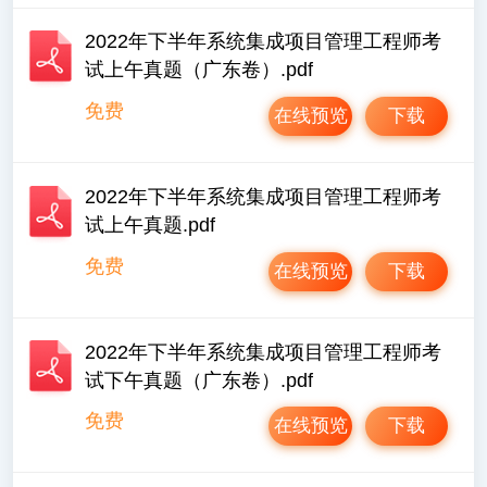
2022年下半年系统集成项目管理工程师考
试上午真题（广东卷）.pdf
免费
在线预览
下载
2022年下半年系统集成项目管理工程师考
试上午真题.pdf
免费
在线预览
下载
2022年下半年系统集成项目管理工程师考
试下午真题（广东卷）.pdf
免费
在线预览
下载