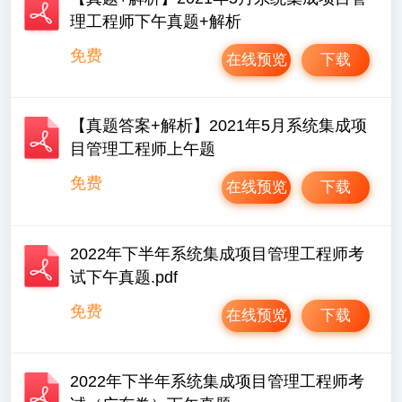
理工程师下午真题+解析
免费
在线预览
下载
【真题答案+解析】2021年5月系统集成项
目管理工程师上午题
免费
在线预览
下载
2022年下半年系统集成项目管理工程师考
试下午真题.pdf
免费
在线预览
下载
2022年下半年系统集成项目管理工程师考