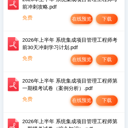
前冲刺攻略.pdf
免费
在线预览
下载
2026年上半年 系统集成项目管理工程师考
前30天冲刺学习计划.pdf
免费
在线预览
下载
2026年上半年 系统集成项目管理工程师第
一期模考试卷（案例分析）.pdf
免费
在线预览
下载
2026年上半年 系统集成项目管理工程师第