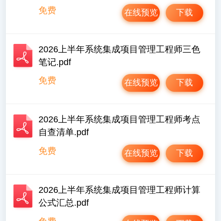
免费
在线预览
下载
2026上半年系统集成项目管理工程师三色
笔记.pdf
免费
在线预览
下载
2026上半年系统集成项目管理工程师考点
自查清单.pdf
免费
在线预览
下载
2026上半年系统集成项目管理工程师计算
公式汇总.pdf