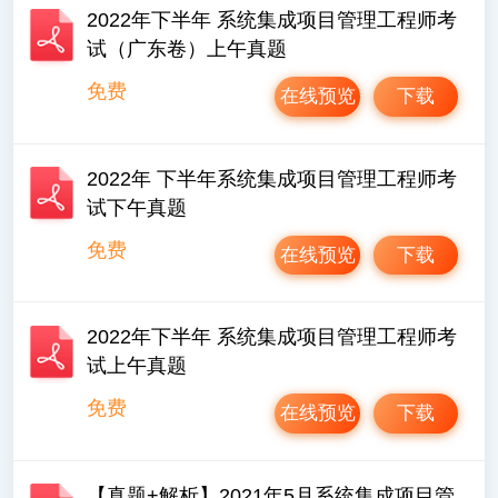
2022年下半年 系统集成项目管理工程师考
试（广东卷）上午真题
免费
在线预览
下载
2022年 下半年系统集成项目管理工程师考
试下午真题
免费
在线预览
下载
2022年下半年 系统集成项目管理工程师考
试上午真题
免费
在线预览
下载
【真题+解析】2021年5月系统集成项目管