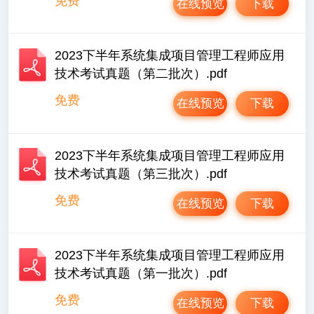
免费
在线预览
下载
2023下半年系统集成项目管理工程师应用
技术考试真题（第二批次）.pdf
免费
在线预览
下载
2023下半年系统集成项目管理工程师应用
技术考试真题（第三批次）.pdf
免费
在线预览
下载
2023下半年系统集成项目管理工程师应用
技术考试真题（第一批次）.pdf
免费
在线预览
下载