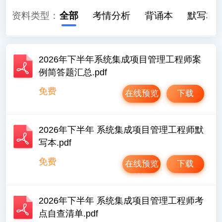
资料类型：
全部
考情分析
背诵本
默写本
2026年下半年系统集成项目管理工程师案
例简答题汇总.pdf
免费
在线预览
下载
2026年下半年 系统集成项目管理工程师默
写本.pdf
免费
在线预览
下载
2026年下半年 系统集成项目管理工程师考
点自查清单.pdf