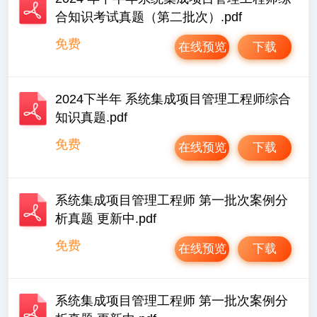
合知识考试真题（第二批次）.pdf
免费
在线预览
下载
2024下半年 系统集成项目管理工程师综合
知识真题.pdf
免费
在线预览
下载
系统集成项目管理工程师 第一批次案例分
析真题 更新中.pdf
免费
在线预览
下载
系统集成项目管理工程师 第一批次案例分