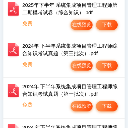
2025年下半年 系统集成项目管理工程师第
二期模考试卷（综合知识）.pdf
免费
在线预览
下载
2024年 下半年系统集成项目管理工程师综
合知识考试真题（第三批次）.pdf
免费
在线预览
下载
2024年 下半年系统集成项目管理工程师综
合知识考试真题（第一批次）.pdf
免费
在线预览
下载
2024 年下半年系统集成项目管理工程师综