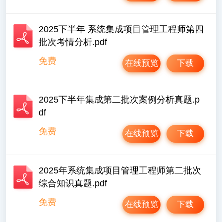
2025下半年 系统集成项目管理工程师第四
批次考情分析.pdf
免费
在线预览
下载
2025下半年集成第二批次案例分析真题.p
df
免费
在线预览
下载
2025年系统集成项目管理工程师第二批次
综合知识真题.pdf
免费
在线预览
下载