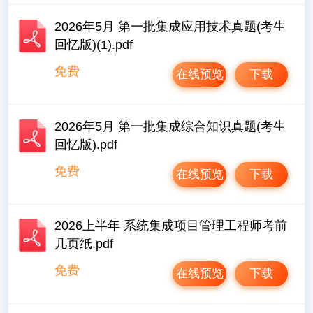
2026年5月 第一批集成应用技术真题(考生
回忆版)(1).pdf
免费
在线预览
下载
2026年5月 第一批集成综合知识真题(考生
回忆版).pdf
免费
在线预览
下载
2026上半年 系统集成项目管理工程师考前
几页纸.pdf
免费
在线预览
下载