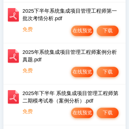
2025下半年系统集成项目管理工程师第一
批次考情分析.pdf
免费
在线预览
下载
2025年系统集成项目管理工程师案例分析
真题.pdf
免费
在线预览
下载
2025年下半年 系统集成项目管理工程师第
二期模考试卷（案例分析）.pdf
免费
在线预览
下载