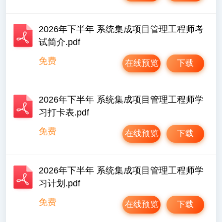
2026年下半年 系统集成项目管理工程师考
试简介.pdf
免费
在线预览
下载
2026年下半年 系统集成项目管理工程师学
习打卡表.pdf
免费
在线预览
下载
2026年下半年 系统集成项目管理工程师学
习计划.pdf
免费
在线预览
下载