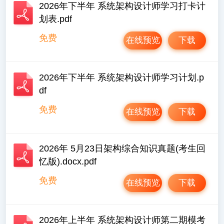
2026年下半年 系统架构设计师学习打卡计
划表.pdf
免费
在线预览
下载
2026年下半年 系统架构设计师学习计划.p
df
免费
在线预览
下载
2026年 5月23日架构综合知识真题(考生回
忆版).docx.pdf
免费
在线预览
下载
2026年上半年 系统架构设计师第二期模考