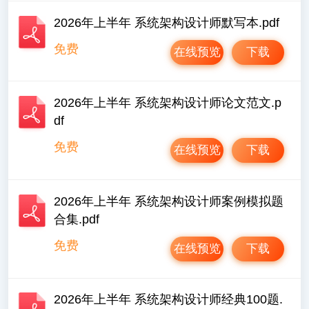
2026年上半年 系统架构设计师默写本.pdf
免费
在线预览
下载
2026年上半年 系统架构设计师论文范文.p
df
免费
在线预览
下载
2026年上半年 系统架构设计师案例模拟题
合集.pdf
免费
在线预览
下载
2026年上半年 系统架构设计师经典100题.