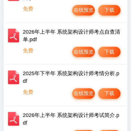
免费
在线预览
下载
2026年上半年 系统架构设计师考点自查清
单.pdf
免费
在线预览
下载
2025年下半年 系统架构设计师考情分析.p
df
免费
在线预览
下载
2026年上半年 系统架构设计师考试简介.p
df