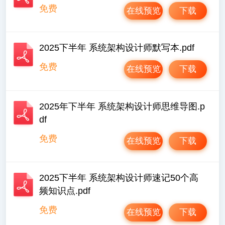
免费
在线预览
下载
2025下半年 系统架构设计师默写本.pdf
免费
在线预览
下载
2025年下半年 系统架构设计师思维导图.p
df
免费
在线预览
下载
2025下半年 系统架构设计师速记50个高
频知识点.pdf
免费
在线预览
下载