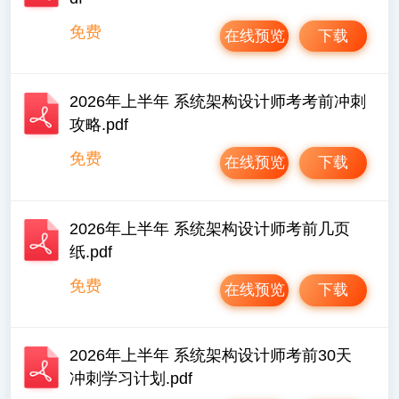
免费
在线预览
下载
2026年上半年 系统架构设计师考考前冲刺
攻略.pdf
免费
在线预览
下载
2026年上半年 系统架构设计师考前几页
纸.pdf
免费
在线预览
下载
2026年上半年 系统架构设计师考前30天
冲刺学习计划.pdf