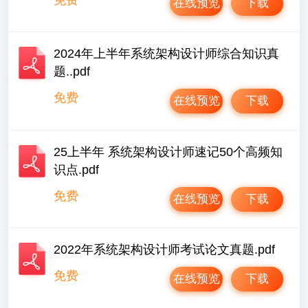
在线预览
下载
2024年上半年系统架构设计师综合知识真
题..pdf
免费
在线预览
下载
25上半年 系统架构设计师速记50个高频知
识点.pdf
免费
在线预览
下载
2022年系统架构设计师考试论文真题.pdf
免费
在线预览
下载