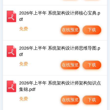
2026年上半年 系统架构设计师核心宝典.p
df
免费
在线预览
下载
2026年上半年 系统架构设计师思维导图.p
df
免费
在线预览
下载
2026年上半年 系统架构设计师架构知识点
集锦.pdf
免费
在线预览
下载