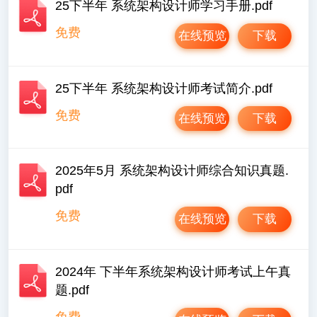
25下半年 系统架构设计师学习手册.pdf
免费
在线预览
下载
25下半年 系统架构设计师考试简介.pdf
免费
在线预览
下载
2025年5月 系统架构设计师综合知识真题.
pdf
免费
在线预览
下载
2024年 下半年系统架构设计师考试上午真
题.pdf
免费