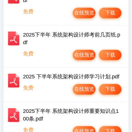
df
免费
在线预览
下载
2025下半年 系统架构设计师考前几页纸.p
df
免费
在线预览
下载
2025 下半年系统架构设计师学习计划.pdf
免费
在线预览
下载
2025下半年 系统架构设计师重要知识点1
00条.pdf
免费
在线预览
下载