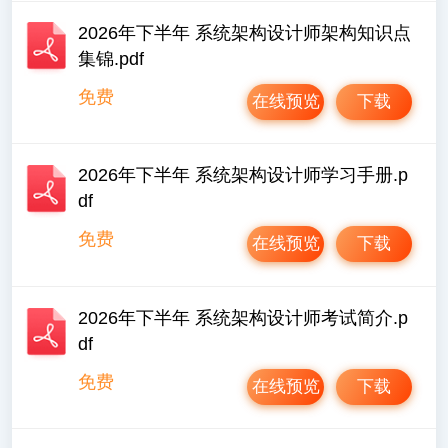
2026年下半年 系统架构设计师架构知识点
集锦.pdf
免费
在线预览
下载
2026年下半年 系统架构设计师学习手册.p
df
免费
在线预览
下载
2026年下半年 系统架构设计师考试简介.p
df
免费
在线预览
下载