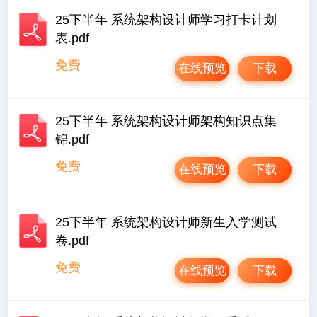
25下半年 系统架构设计师学习打卡计划
表.pdf
免费
在线预览
下载
25下半年 系统架构设计师架构知识点集
锦.pdf
免费
在线预览
下载
25下半年 系统架构设计师新生入学测试
卷.pdf
免费
在线预览
下载