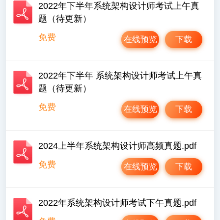
2022年下半年系统架构设计师考试上午真
题（待更新）
免费
在线预览
下载
2022年下半年 系统架构设计师考试上午真
题（待更新）
免费
在线预览
下载
2024上半年系统架构设计师高频真题.pdf
免费
在线预览
下载
2022年系统架构设计师考试下午真题.pdf