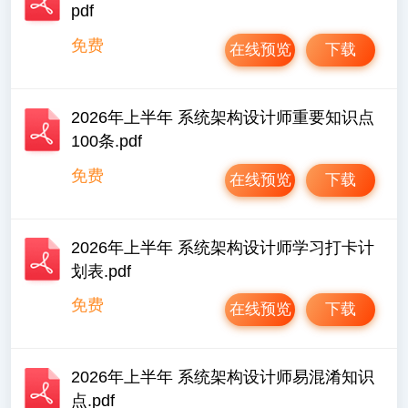
pdf
免费
在线预览
下载
2026年上半年 系统架构设计师重要知识点
100条.pdf
免费
在线预览
下载
2026年上半年 系统架构设计师学习打卡计
划表.pdf
免费
在线预览
下载
2026年上半年 系统架构设计师易混淆知识
点.pdf