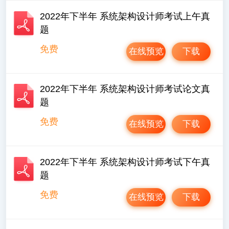
2022年下半年 系统架构设计师考试上午真
题
免费
在线预览
下载
2022年下半年 系统架构设计师考试论文真
题
免费
在线预览
下载
2022年下半年 系统架构设计师考试下午真
题
免费
在线预览
下载