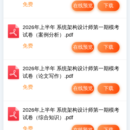
免费
在线预览
下载
2026年上半年 系统架构设计师第一期模考
试卷（案例分析）.pdf
免费
在线预览
下载
2026年上半年 系统架构设计师第一期模考
试卷（论文写作）.pdf
免费
在线预览
下载
2026年上半年 系统架构设计师第一期模考
试卷（综合知识）.pdf
免费
在线预览
下载