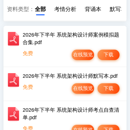
资料类型：
全部
考情分析
背诵本
默写本
2026年下半年 系统架构设计师案例模拟题
合集.pdf
免费
在线预览
下载
2026年下半年 系统架构设计师默写本.pdf
免费
在线预览
下载
2026年下半年 系统架构设计师考点自查清
单.pdf
免费
在线预览
下载