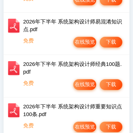
2026年下半年 系统架构设计师易混淆知识
点.pdf
免费
在线预览
下载
2026年下半年 系统架构设计师经典100题.
pdf
免费
在线预览
下载
2026年下半年 系统架构设计师重要知识点
100条.pdf
免费
在线预览
下载