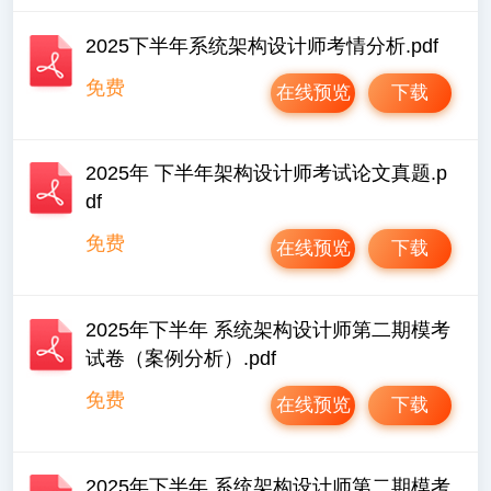
2025下半年系统架构设计师考情分析.pdf
免费
在线预览
下载
2025年 下半年架构设计师考试论文真题.p
df
免费
在线预览
下载
2025年下半年 系统架构设计师第二期模考
试卷（案例分析）.pdf
免费
在线预览
下载
2025年下半年 系统架构设计师第二期模考