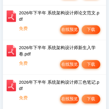
2026年下半年 系统架构设计师论文范文.p
df
免费
在线预览
下载
2026年下半年 系统架构设计师新生入学
卷.pdf
免费
在线预览
下载
2026年下半年 系统架构设计师三色笔记.p
df
免费
在线预览
下载