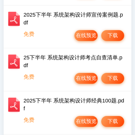
2025下半年 系统架构设计师宣传案例题.p
df
免费
在线预览
下载
25下半年 系统架构设计师考点自查清单.p
df
免费
在线预览
下载
2025下半年 系统架构设计师经典100题.pd
f
免费
在线预览
下载