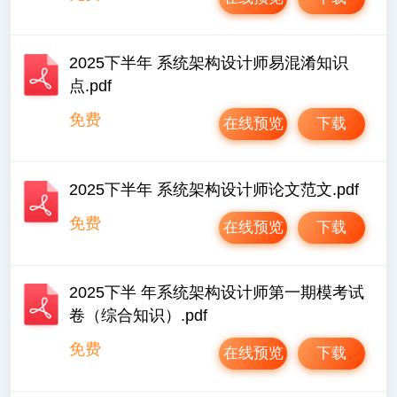
2025下半年 系统架构设计师易混淆知识
点.pdf
免费
在线预览
下载
2025下半年 系统架构设计师论文范文.pdf
免费
在线预览
下载
2025下半 年系统架构设计师第一期模考试
卷（综合知识）.pdf
免费
在线预览
下载