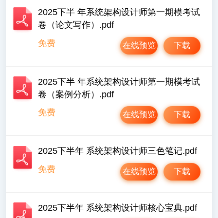
2025下半 年系统架构设计师第一期模考试
卷（论文写作）.pdf
免费
在线预览
下载
2025下半 年系统架构设计师第一期模考试
卷（案例分析）.pdf
免费
在线预览
下载
2025下半年 系统架构设计师三色笔记.pdf
免费
在线预览
下载
2025下半年 系统架构设计师核心宝典.pdf