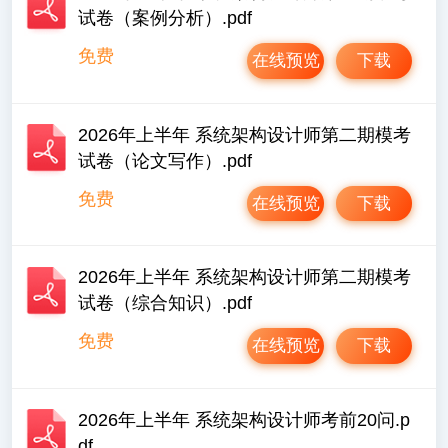
试卷（案例分析）.pdf
免费
在线预览
下载
2026年上半年 系统架构设计师第二期模考
试卷（论文写作）.pdf
免费
在线预览
下载
2026年上半年 系统架构设计师第二期模考
试卷（综合知识）.pdf
免费
在线预览
下载
2026年上半年 系统架构设计师考前20问.p
df