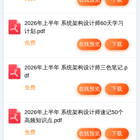
2026年上半年 系统架构设计师60天学习
计划.pdf
免费
在线预览
下载
2026年上半年 系统架构设计师三色笔记.p
df
免费
在线预览
下载
2026年上半年 系统架构设计师速记50个
高频知识点.pdf
免费
在线预览
下载