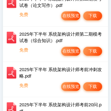
试卷（论文写作）.pdf
免费
在线预览
下载
2025年下半年 系统架构设计师第二期模考
试卷（综合知识）.pdf
免费
在线预览
下载
2025年下半年 系统架构设计师考前冲刺攻
略.pdf
免费
在线预览
下载
2025年下半年 系统架构设计师考前20问.p