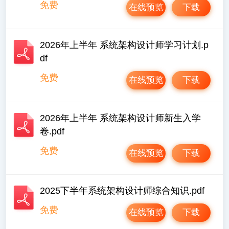
免费
在线预览
下载
2026年上半年 系统架构设计师学习计划.p
df
免费
在线预览
下载
2026年上半年 系统架构设计师新生入学
卷.pdf
免费
在线预览
下载
2025下半年系统架构设计师综合知识.pdf
免费
在线预览
下载